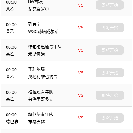
BW林茨
00:00
VS
即将开始
奥乙
瓦克蒂罗尔
列弗宁
00:00
VS
即将开始
奥乙
WSC赫塔威尔斯
维也纳迅速青年队
00:00
VS
即将开始
奥乙
禾斯贝治
圣珀尔滕
00:00
VS
即将开始
奥乙
奥地利维也纳青年
队
格拉茨青年队
00:00
VS
即将开始
奥乙
弗洛里茨多夫
纽伦堡青年队
00:00
VS
即将开始
德巴联
布赫巴赫