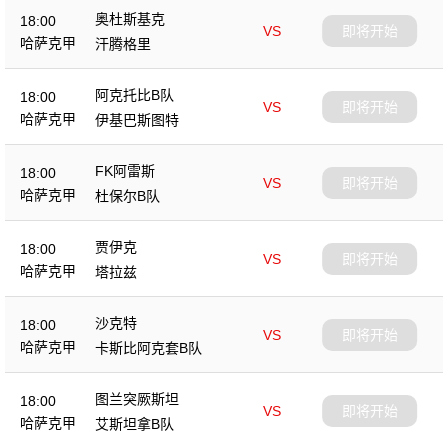
奥杜斯基克
18:00
VS
即将开始
哈萨克甲
汗腾格里
阿克托比B队
18:00
VS
即将开始
哈萨克甲
伊基巴斯图特
FK阿雷斯
18:00
VS
即将开始
哈萨克甲
杜保尔B队
贾伊克
18:00
VS
即将开始
哈萨克甲
塔拉兹
沙克特
18:00
VS
即将开始
哈萨克甲
卡斯比阿克套B队
图兰突厥斯坦
18:00
VS
即将开始
哈萨克甲
艾斯坦拿B队