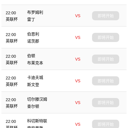
布罗姆利
22:00
VS
即将开始
英联杯
雷丁
伯恩利
22:00
VS
即将开始
英联杯
诺茨郡
伯顿
22:00
VS
即将开始
英联杯
布莱克本
卡迪夫城
22:00
VS
即将开始
英联杯
斯文登
切尔滕汉姆
22:00
VS
即将开始
英联杯
查尔顿
科切斯特联
22:00
VS
即将开始
英联杯