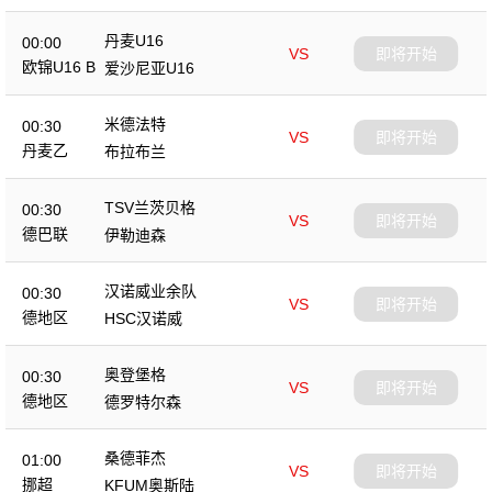
丹麦U16
00:00
VS
即将开始
欧锦U16 B
爱沙尼亚U16
米德法特
00:30
VS
即将开始
丹麦乙
布拉布兰
TSV兰茨贝格
00:30
VS
即将开始
德巴联
伊勒迪森
汉诺威业余队
00:30
VS
即将开始
德地区
HSC汉诺威
奥登堡格
00:30
VS
即将开始
德地区
德罗特尔森
桑德菲杰
01:00
VS
即将开始
挪超
KFUM奥斯陆