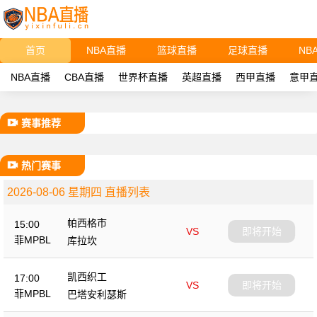
首页
NBA直播
篮球直播
足球直播
NB
NBA直播
CBA直播
世界杯直播
英超直播
西甲直播
意甲
赛事推荐
热门赛事
2026-08-06 星期四 直播列表
帕西格市
15:00
VS
即将开始
菲MPBL
库拉坎
凯西织工
17:00
VS
即将开始
菲MPBL
巴塔安利瑟斯