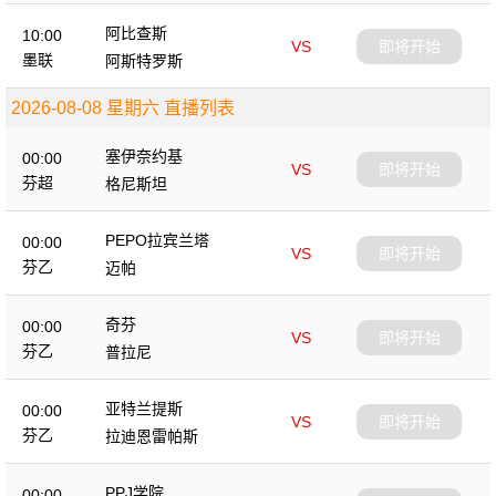
阿比查斯
10:00
VS
即将开始
墨联
阿斯特罗斯
2026-08-08 星期六 直播列表
塞伊奈约基
00:00
VS
即将开始
芬超
格尼斯坦
PEPO拉宾兰塔
00:00
VS
即将开始
芬乙
迈帕
奇芬
00:00
VS
即将开始
芬乙
普拉尼
亚特兰提斯
00:00
VS
即将开始
芬乙
拉迪恩雷帕斯
PPJ学院
00:00