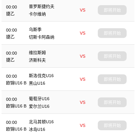
普罗斯捷约夫
00:00
VS
即将开始
捷乙
卡尔维纳
乌斯季
00:00
VS
即将开始
捷乙
切斯卡阿森纳
维拉斯姆
00:00
VS
即将开始
捷乙
济斯科夫
斯洛伐克U16
00:00
VS
即将开始
欧锦U16 B
黑山U16
葡萄牙U16
00:00
VS
即将开始
欧锦U16 B
爱尔兰U16
北马其顿U16
00:00
VS
即将开始
欧锦U16 B
冰岛U16