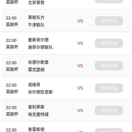
英联杯
北安普敦
莱顿东方
22:00
VS
即将开始
英联杯
牛津联队
曼斯菲尔德
22:00
VS
即将开始
英联杯
谢菲尔德联队
米德尔斯堡
22:00
VS
即将开始
英联杯
雷克瑟姆
诺维奇
22:00
VS
即将开始
英联杯
米尔顿凯恩斯
普利茅斯
22:00
VS
即将开始
英联杯
埃克塞特城
普雷斯顿
22:00