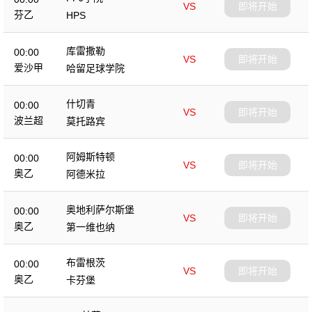
VS
即将开始
芬乙
HPS
库雷撒勒
00:00
VS
即将开始
爱沙甲
哈留足球学院
什切青
00:00
VS
即将开始
波兰超
莫托路宾
阿姆斯特顿
00:00
VS
即将开始
奥乙
阿德米拉
奥地利萨尔斯堡
00:00
VS
即将开始
奥乙
第一维也纳
布雷根茨
00:00
VS
即将开始
奥乙
卡芬堡